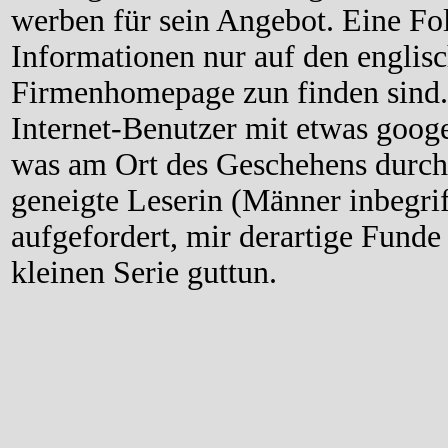
werben für sein Angebot. Eine Fol
Informationen nur auf den englisc
Firmenhomepage zun finden sind. 
Internet-Benutzer mit etwas goog
was am Ort des Geschehens durcha
geneigte Leserin (Männer inbegrif
aufgefordert, mir derartige Funde
kleinen Serie guttun.