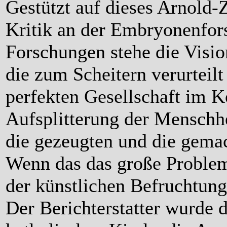
Gestützt auf dieses Arnold-Z
Kritik an der Embryonenfor
Forschungen stehe die Visi
die zum Scheitern verurteilt
perfekten Gesellschaft im
Aufsplitterung der Menschh
die gezeugten und die gema
Wenn das das große Problem 
der künstlichen Befruchtung
Der Berichterstatter wurde d