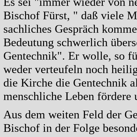
Es sei "immer wieder von n
Bischof Fürst, " daß viele 
sachliches Gespräch komme
Bedeutung schwerlich übers
Gentechnik". Er wolle, so fü
weder verteufeln noch heili
die Kirche die Gentechnik al
menschliche Leben fördere u
Aus dem weiten Feld der Ge
Bischof in der Folge besond