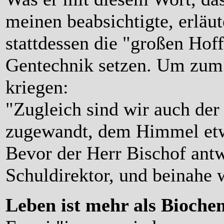
meinen beabsichtigte, erläute
stattdessen die "großen Hoff
Gentechnik setzen. Um zum 
kriegen:
"Zugleich sind wir auch der 
zugewandt, dem Himmel etw
Bevor der Herr Bischof antw
Schuldirektor, und beinahe 
Leben ist mehr als Bioche