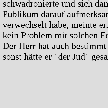
schwadronierte und sich da
Publikum darauf aufmerksa
verwechselt habe, meinte er
kein Problem mit solchen Fo
Der Herr hat auch bestimmt
sonst hätte er "der Jud" gesa