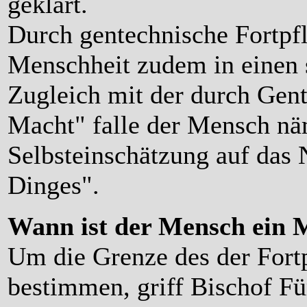
geklärt.
Durch gentechnische Fortpf
Menschheit zudem in einen 
Zugleich mit der durch Gent
Macht" falle der Mensch näm
Selbsteinschätzung auf das
Dinges".
Wann ist der Mensch ein 
Um die Grenze des der Fort
bestimmen, griff Bischof Fü