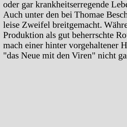
oder gar krankheitserregende Leb
Auch unter den bei Thomae Beschä
leise Zweifel breitgemacht. Währe
Produktion als gut beherrschte Ro
mach einer hinter vorgehaltener 
"das Neue mit den Viren" nicht ga