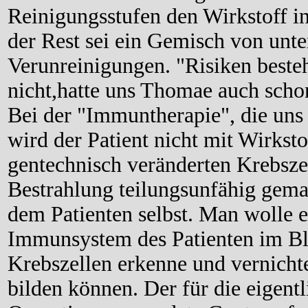
Reinigungsstufen den Wirkstoff in
der Rest sei ein Gemisch von unte
Verunreinigungen. "Risiken beste
nicht,hatte uns Thomae auch schon 
Bei der "Immuntherapie", die uns 
wird der Patient nicht mit Wirkst
gentechnisch veränderten Krebsze
Bestrahlung teilungsunfähig gem
dem Patienten selbst. Man wolle e
Immunsystem des Patienten im B
Krebszellen erkenne und vernichte
bilden können. Der für die eigent