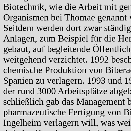
Biotechnik, wie die Arbeit mit ge
Organismen bei Thomae genannt w
Seitdem werden dort zwar ständig
Anlagen, zum Beispiel für die Her
gebaut, auf begleitende Öffentlic
weitgehend verzichtet. 1992 besch
chemische Produktion von Bibera
Spanien zu verlagern. 1993 und 
der rund 3000 Arbeitsplätze abge
schließlich gab das Management 
pharmazeutische Fertigung von B
Ingelheim verlagern will, was wei