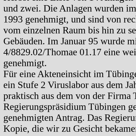
und zwei. Die Anlagen wurden im
1993 genehmigt, und sind von rec
vom einzelnen Raum bis hin zu se
Gebäuden. Im Januar 95 wurde mi
4/8829.02/Thomae 01.17 eine weit
genehmigt.
Für eine Akteneinsicht im Tübinge
ein Stufe 2 Viruslabor aus dem Ja
praktisch aus dem von der Firma
Regierungspräsidium Tübingen ges
genehmigten Antrag. Das Regierun
Kopie, die wir zu Gesicht bekam