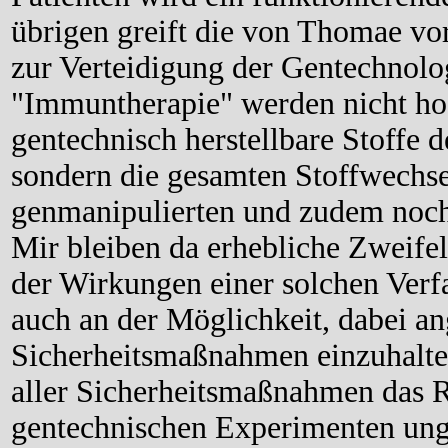
übrigen greift die von Thomae vo
zur Verteidigung der Gentechnolog
"Immuntherapie" werden nicht ho
gentechnisch herstellbare Stoffe 
sondern die gesamten Stoffwechs
genmanipulierten und zudem noch 
Mir bleiben da erhebliche Zweifel
der Wirkungen einer solchen Verf
auch an der Möglichkeit, dabei a
Sicherheitsmaßnahmen einzuhalten
aller Sicherheitsmaßnahmen das R
gentechnischen Experimenten ung