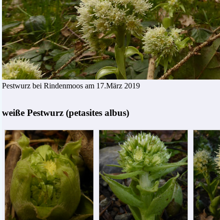
Pestwurz bei Rindenmoos am 17.März 2019
weiße Pestwurz (petasites albus)