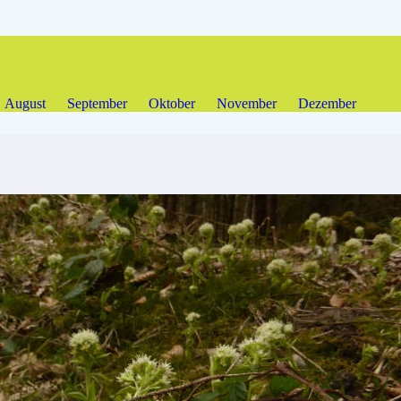
August
September
Oktober
November
Dezember